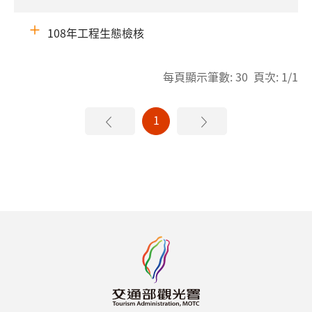
108年工程生態檢核
每頁顯示筆數: 30 頁次: 1/1
1