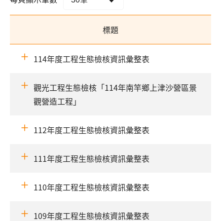
標題
114年度工程生態檢核資訊彙整表
觀光工程生態檢核「114年南竿鄉上津沙營區景
觀營造工程」
112年度工程生態檢核資訊彙整表
111年度工程生態檢核資訊彙整表
110年度工程生態檢核資訊彙整表
109年度工程生態檢核資訊彙整表