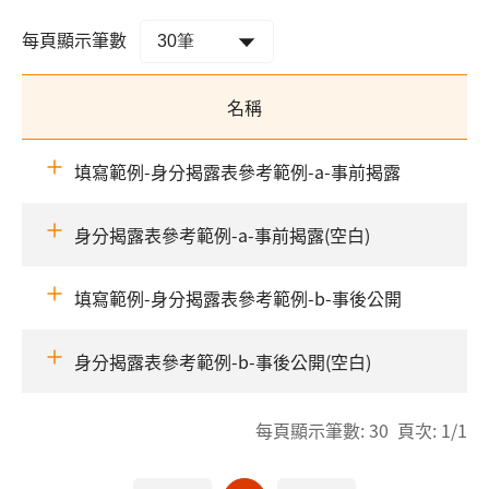
每頁顯示筆數
名稱
填寫範例-身分揭露表參考範例-a-事前揭露
身分揭露表參考範例-a-事前揭露(空白)
填寫範例-身分揭露表參考範例-b-事後公開
身分揭露表參考範例-b-事後公開(空白)
每頁顯示筆數: 30 頁次: 1/1