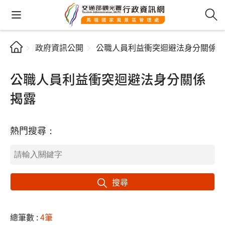
政府資訊公開
公職人員利益衝突迴避法身分關係揭
公職人員利益衝突迴避法身分關係
揭露
熱門搜尋：
搜尋
總筆數 :
4筆