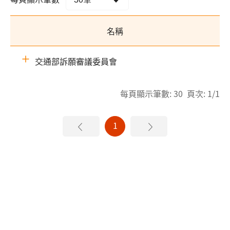
名稱
交通部訴願審議委員會
每頁顯示筆數: 30 頁次: 1/1
1