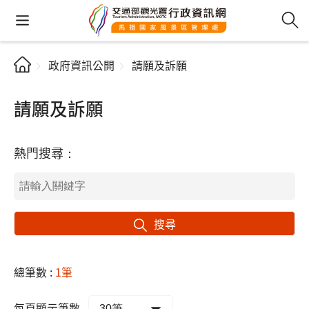
政府資訊公開
請願及訴願
請願及訴願
熱門搜尋：
搜尋
總筆數 :
1筆
每頁顯示筆數