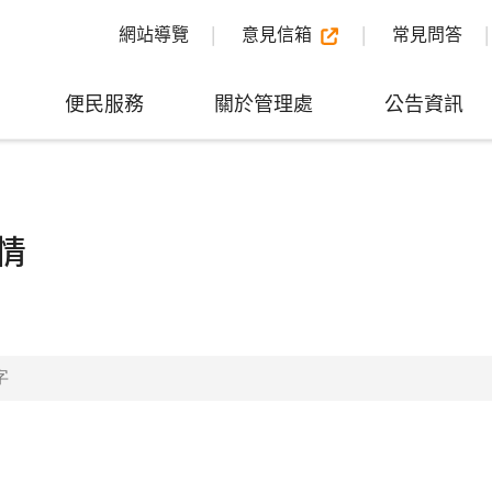
網站導覽
意見信箱
常見問答
便民服務
關於管理處
公告資訊
情