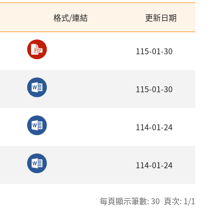
格式/連結
更新日期
115-01-30
115-01-30
114-01-24
114-01-24
每頁顯示筆數: 30 頁次: 1/1