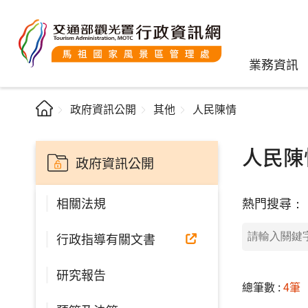
業務資訊
政府資訊公開
其他
人民陳情
人民陳
政府資訊公開
熱門搜尋：
相關法規
行政指導有關文書
研究報告
總筆數 :
4筆