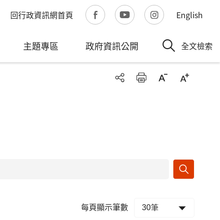
回行政資訊網首頁
English
主題專區
政府資訊公開
全文檢索
每頁顯示筆數