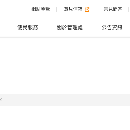
網站導覽
意見信箱
常見問答
便民服務
關於管理處
公告資訊