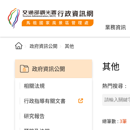
業務資訊
政府資訊公開
其他
其他
政府資訊公開
熱門搜尋：
相關法規
行政指導有關文書
研究報告
總筆數 :
3筆