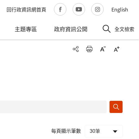
回行政資訊網首頁
English
主題專區
政府資訊公開
全文檢索
每頁顯示筆數