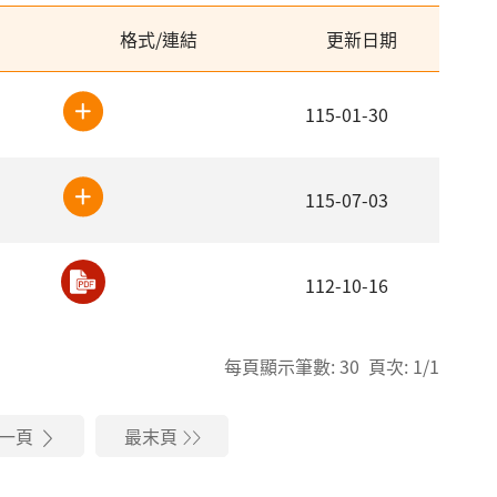
格式/連結
更新日期
115-01-30
115-07-03
112-10-16
每頁顯示筆數: 30 頁次: 1/1
一頁
最末頁