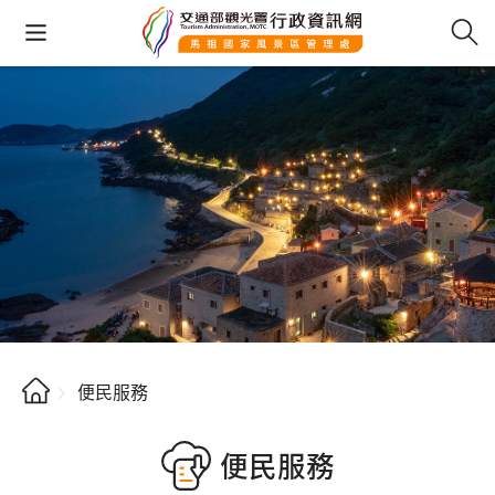
便民服務
便民服務