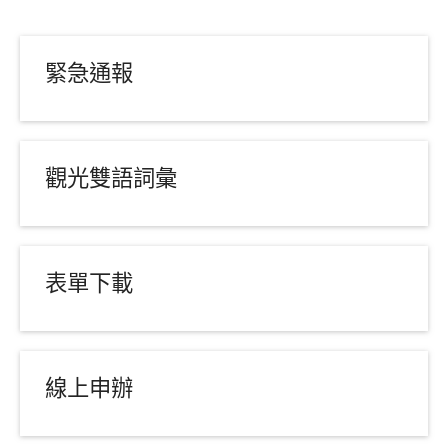
緊急通報
觀光雙語詞彙
表單下載
線上申辦