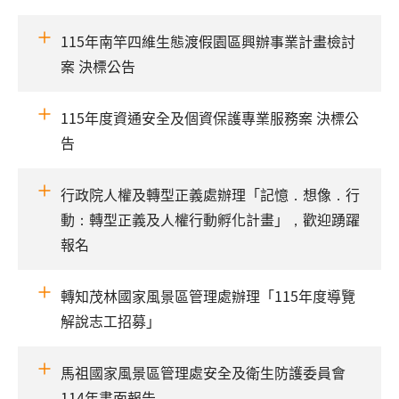
115年南竿四維生態渡假園區興辦事業計畫檢討
案 決標公告
115年度資通安全及個資保護專業服務案 決標公
告
行政院人權及轉型正義處辦理「記憶．想像．行
動：轉型正義及人權行動孵化計畫」，歡迎踴躍
報名
轉知茂林國家風景區管理處辦理「115年度導覽
解說志工招募」
馬祖國家風景區管理處安全及衛生防護委員會
114年書面報告