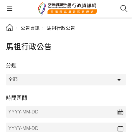
公告資訊
馬祖行政公告
馬祖行政公告
分類
時間區間