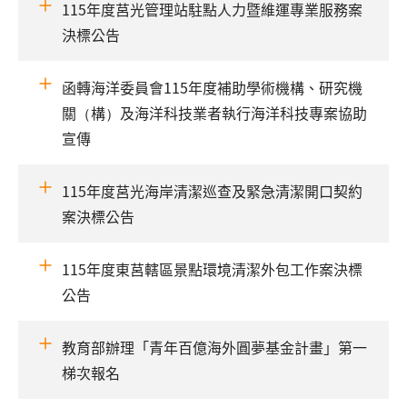
115年度莒光管理站駐點人力暨維運專業服務案
決標公告
函轉海洋委員會115年度補助學術機構、研究機
關（構）及海洋科技業者執行海洋科技專案協助
宣傳
115年度莒光海岸清潔巡查及緊急清潔開口契約
案決標公告
115年度東莒轄區景點環境清潔外包工作案決標
公告
教育部辦理「青年百億海外圓夢基金計畫」第一
梯次報名