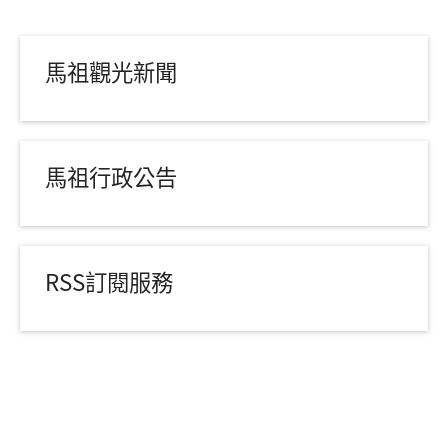
馬祖觀光新聞
馬祖行政公告
RSS訂閱服務