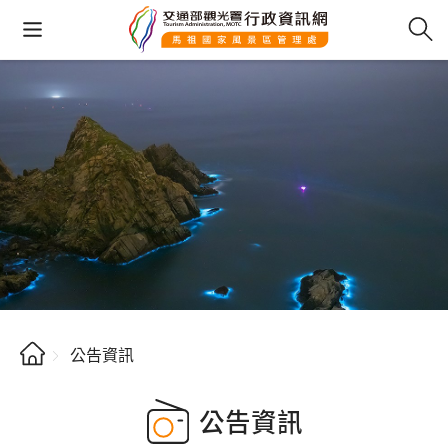
公告資訊
公告資訊