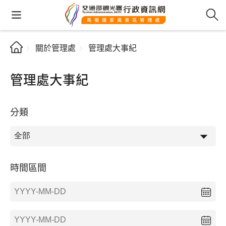
關於管理處
管理處大事紀
管理處大事紀
分類
時間區間