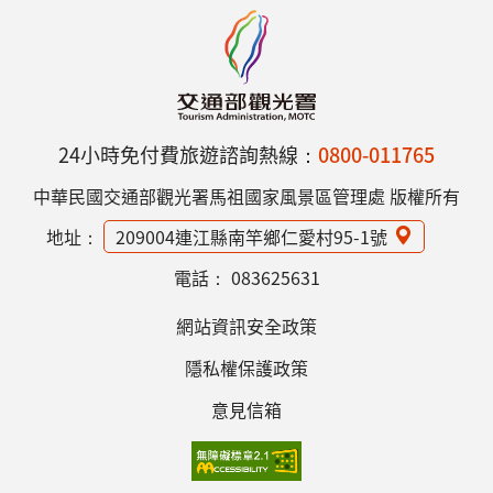
24小時免付費旅遊諮詢熱線：
0800-011765
中華民國交通部觀光署馬祖國家風景區管理處 版權所有
地址：
209004連江縣南竿鄉仁愛村95-1號
電話：
083625631
網站資訊安全政策
隱私權保護政策
意見信箱