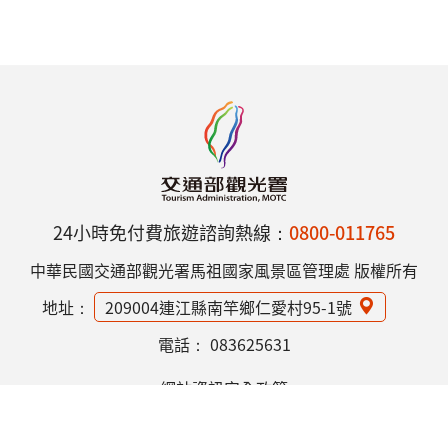
24小時免付費旅遊諮詢熱線：
0800-011765
中華民國交通部觀光署馬祖國家風景區管理處 版權所有
地址：
209004連江縣南竿鄉仁愛村95-1號
電話：
083625631
網站資訊安全政策
隱私權保護政策