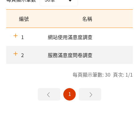
編號
名稱
1
網站使用滿意度調查
2
服務滿意度問卷調查
每頁顯示筆數: 30 頁次: 1/1
1