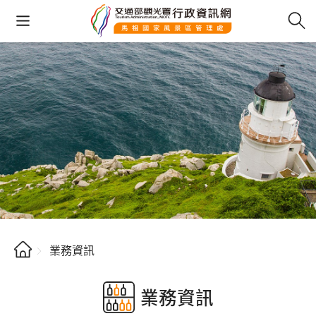
業務資訊
業務資訊