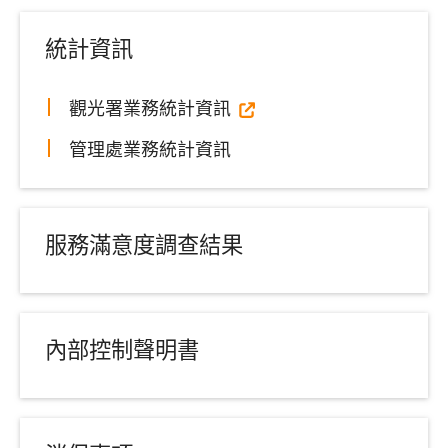
統計資訊
觀光署業務統計資訊
管理處業務統計資訊
服務滿意度調查結果
內部控制聲明書