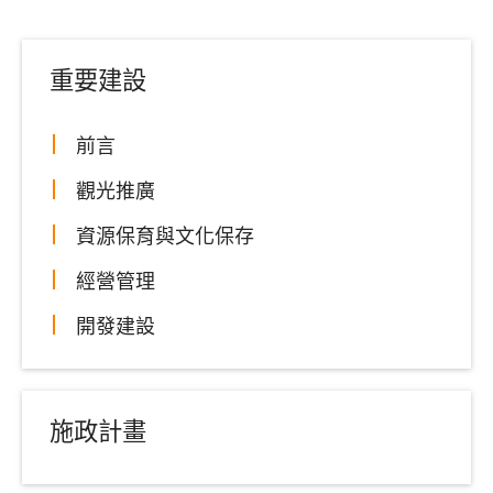
重要建設
前言
觀光推廣
資源保育與文化保存
經營管理
開發建設
施政計畫