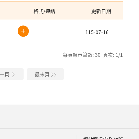
格式/連結
更新日期
115-07-16
每頁顯示筆數: 30 頁次: 1/1
一頁
最末頁