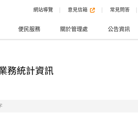
網站導覽
意見信箱
常見問答
便民服務
關於管理處
公告資訊
業務統計資訊