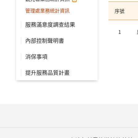
管理處業務統計資訊
序號
服務滿意度調查結果
1
內部控制聲明書
消保事項
提升服務品質計畫