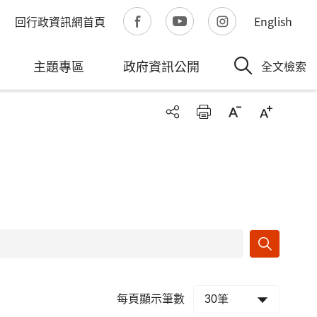
回行政資訊網首頁
English
主題專區
政府資訊公開
全文檢索
每頁顯示筆數