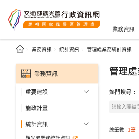
業務資訊
業務資訊
統計資訊
管理處業務統計資訊
管理處
業務資訊
熱門搜尋：
重要建設
施政計畫
統計資訊
總筆數 :
1筆
觀光署業務統計資訊