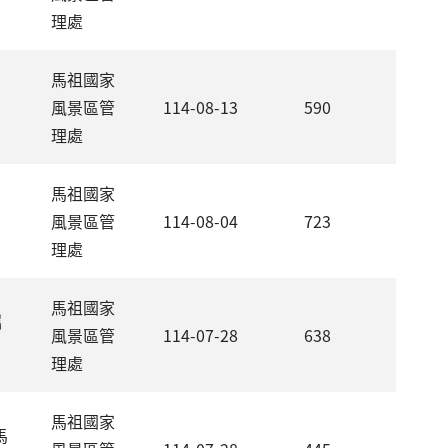
理處
馬祖國家
風景區管
114-08-13
590
理處
馬祖國家
風景區管
114-08-04
723
理處
馬祖國家
攜
風景區管
114-07-28
638
理處
馬祖國家
馬