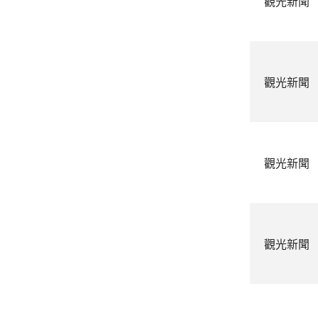
觀光新聞
觀光新聞
觀光新聞
觀光新聞