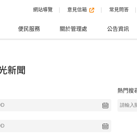
網站導覽
意見信箱
常見問答
便民服務
關於管理處
公告資訊
光新聞
熱門搜