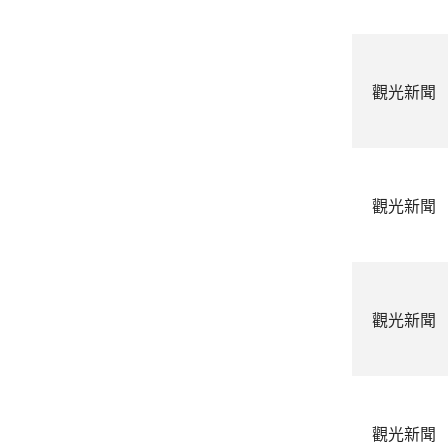
觀光新聞
觀光新聞
觀光新聞
觀光新聞