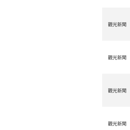
觀光新聞
觀光新聞
觀光新聞
觀光新聞