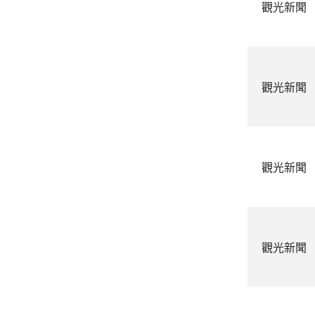
觀光新聞
觀光新聞
觀光新聞
觀光新聞