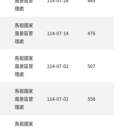
風景區管
114-07-28
445
理處
馬祖國家
風景區管
114-07-14
476
理處
馬祖國家
風景區管
114-07-02
507
理處
馬祖國家
風景區管
114-07-02
558
理處
馬祖國家
，