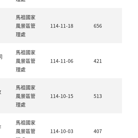
馬祖國家
風景區管
114-11-18
656
理處
馬祖國家
同
風景區管
114-11-06
421
理處
馬祖國家
政
風景區管
114-10-15
513
理處
馬祖國家
作
風景區管
114-10-03
407