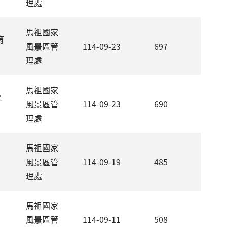
理處
馬祖國家
育
風景區管
114-09-23
697
理處
馬祖國家
覽
風景區管
114-09-23
690
理處
馬祖國家
風景區管
114-09-19
485
理處
馬祖國家
風景區管
114-09-11
508