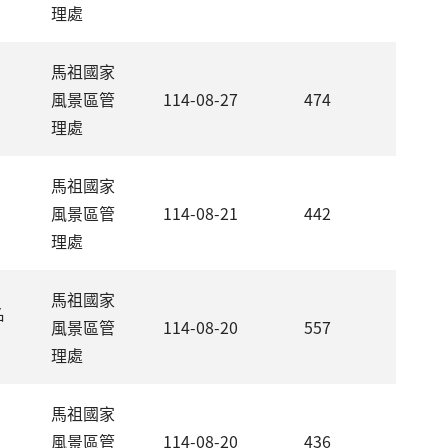
理處
馬祖國家
風景區管
114-08-27
474
理處
馬祖國家
風景區管
114-08-21
442
理處
馬祖國家
名
風景區管
114-08-20
557
理處
馬祖國家
風景區管
114-08-20
436