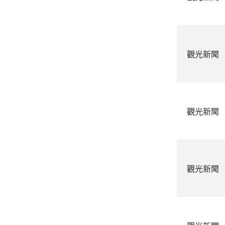
觀光新聞
觀光新聞
觀光新聞