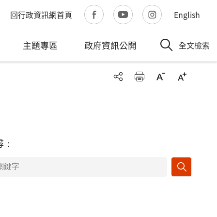
回行政資訊網首頁
English
主題專區
政府資訊公開
全文檢索
尋：