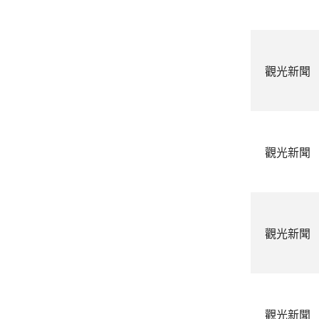
觀光新聞
觀光新聞
觀光新聞
觀光新聞