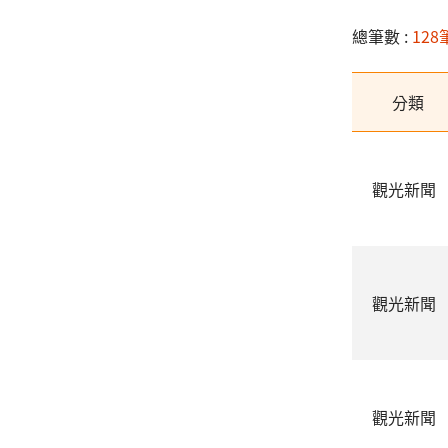
總筆數 :
128
分類
觀光新聞
觀光新聞
觀光新聞