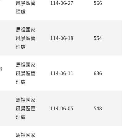
風景區管
114-06-27
566
理處
馬祖國家
風景區管
114-06-18
554
理處
馬祖國家
燈
風景區管
114-06-11
636
理處
馬祖國家
風景區管
114-06-05
548
理處
馬祖國家