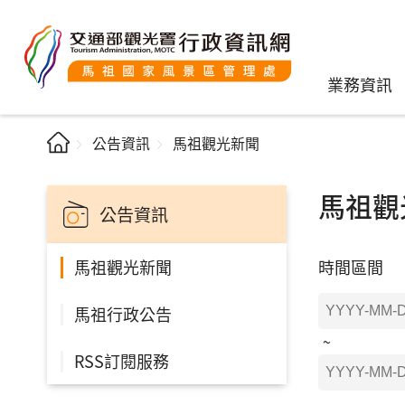
業務資訊
公告資訊
馬祖觀光新聞
馬祖觀
公告資訊
時間區間
馬祖觀光新聞
馬祖行政公告
RSS訂閱服務