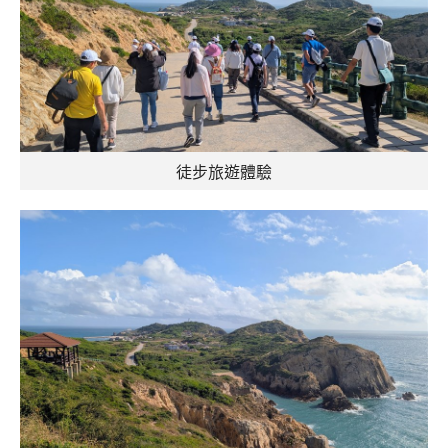
徒步旅遊體驗