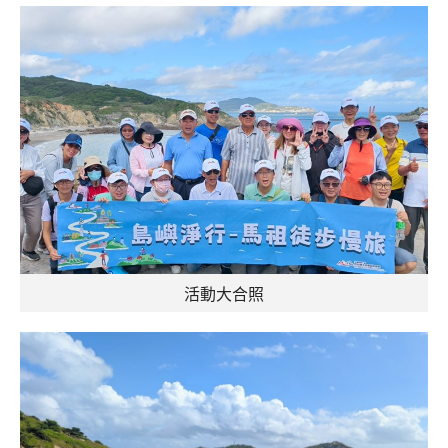
活動大合照