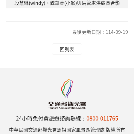
段慧琳(windy)、魏華萱(小猴)與馬管處洪處長合影
最後更新日期：
114-09-19
回列表
24小時免付費旅遊諮詢熱線：
0800-011765
中華民國交通部觀光署馬祖國家風景區管理處 版權所有