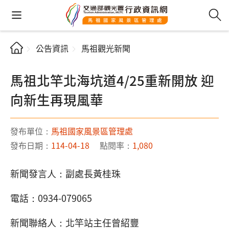
公告資訊
馬祖觀光新聞
馬祖北竿北海坑道4/25重新開放 迎
向新生再現風華
發布單位：
馬祖國家風景區管理處
發布日期：
114-04-18
點閱率：
1,080
新聞發言人：副處長黃桂珠
電話：0934-079065
新聞聯絡人：北竿站主任曾紹豐