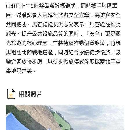
(18)日上午9時整舉辦祈福儀式，同時攜手地區軍
民、媒體記者入內進行旅遊安全宣導，為遊客安全
共同把關。馬管處處長洪志光表示，馬管處在推動
觀光、提升公共設施品質的同時，「安全」更是觀
光旅遊的核心理念，並將持續推動優質旅遊，再現
馬祖壯闊的戰地遺產，同時結合永續徒步慢旅，鼓
勵遊客放慢步調，以徒步慢旅模式深度探索北竿軍
事地景之美。
相關照片