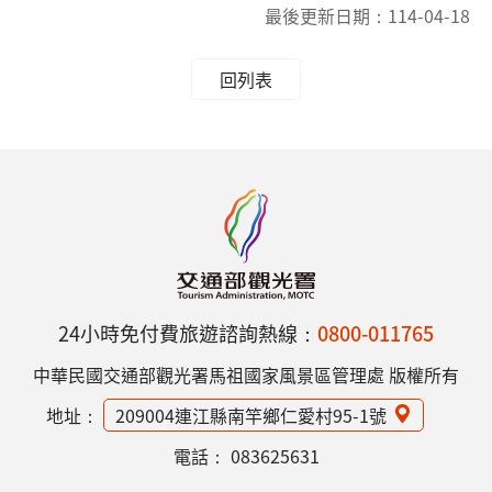
最後更新日期：
114-04-18
回列表
24小時免付費旅遊諮詢熱線：
0800-011765
中華民國交通部觀光署馬祖國家風景區管理處 版權所有
地址：
209004連江縣南竿鄉仁愛村95-1號
電話：
083625631