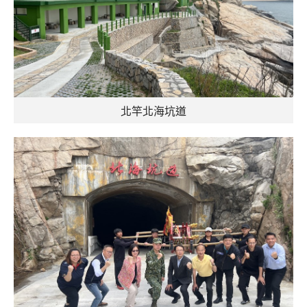
北竿北海坑道