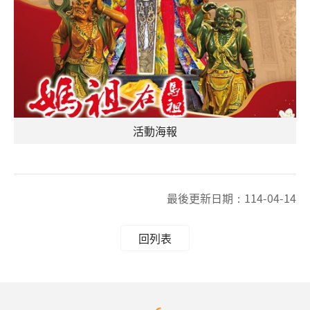
活動海報
最後更新日期：
114-04-14
回列表