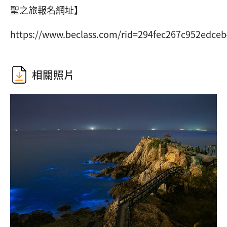
聖之旅報名網址】
https://www.beclass.com/rid=294fec267c952edce
相關照片