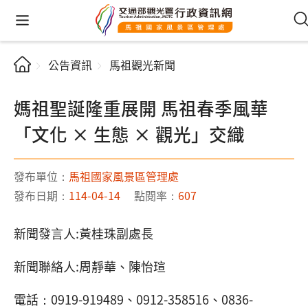
公告資訊
馬祖觀光新聞
媽祖聖誕隆重展開 馬祖春季風華
「文化 × 生態 × 觀光」交織
發布單位：
馬祖國家風景區管理處
發布日期：
114-04-14
點閱率：
607
新聞發言人:黃桂珠副處長
新聞聯絡人:周靜華、陳怡瑄
電話：0919-919489、0912-358516、0836-