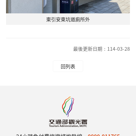
東引安東坑道廁所外
最後更新日期：
114-03-28
回列表