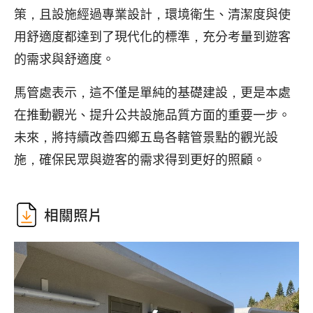
策，且設施經過專業設計，環境衛生、清潔度與使
用舒適度都達到了現代化的標準，充分考量到遊客
的需求與舒適度。
馬管處表示，這不僅是單純的基礎建設，更是本處
在推動觀光、提升公共設施品質方面的重要一步。
未來，將持續改善四鄉五島各轄管景點的觀光設
施，確保民眾與遊客的需求得到更好的照顧。
相關照片