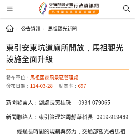
公告資訊
馬祖觀光新聞
東引安東坑道廁所開放，馬祖觀光
設施全面升級
發布單位：
馬祖國家風景區管理處
發布日期：
114-03-28
點閱率：
697
新聞發言人：副處長黃桂珠 0934-079065
新聞聯絡人：東引管理站周靜華科長 0919-919489
經過長時間的規劃與努力，交通部觀光署馬祖