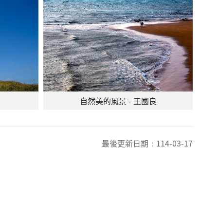
自然美的風景 - 王國良
最後更新日期：
114-03-17