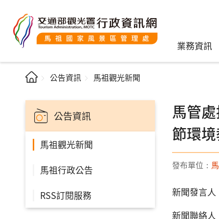
業務資訊
公告資訊
馬祖觀光新聞
馬管處
公告資訊
節環境
馬祖觀光新聞
發布單位：
馬
馬祖行政公告
新聞發言人
RSS訂閱服務
新聞聯絡人