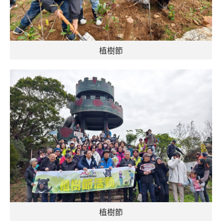
植樹節
植樹節