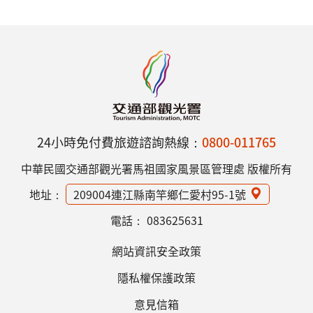
24小時免付費旅遊諮詢熱線：
0800-011765
中華民國交通部觀光署馬祖國家風景區管理處 版權所有
地址：
209004連江縣南竿鄉仁愛村95-1號
電話：
083625631
網站資訊安全政策
隱私權保護政策
意見信箱