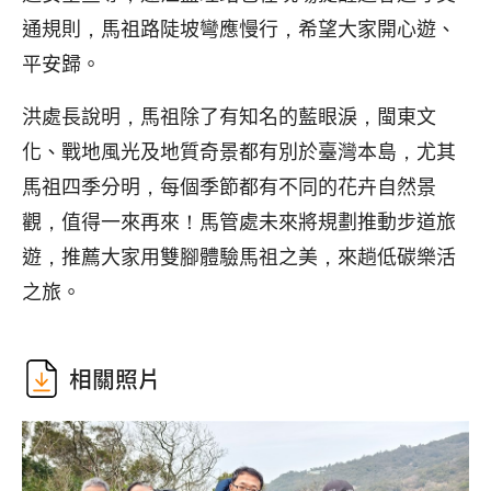
通規則，馬祖路陡坡彎應慢行，希望大家開心遊、
平安歸。
洪處長說明，馬祖除了有知名的藍眼淚，閩東文
化、戰地風光及地質奇景都有別於臺灣本島，尤其
馬祖四季分明，每個季節都有不同的花卉自然景
觀，值得一來再來！馬管處未來將規劃推動步道旅
遊，推薦大家用雙腳體驗馬祖之美，來趟低碳樂活
之旅。
相關照片