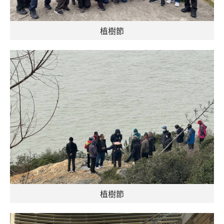
植樹節
植樹節