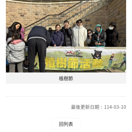
植樹節
最後更新日期：
114-03-10
回列表