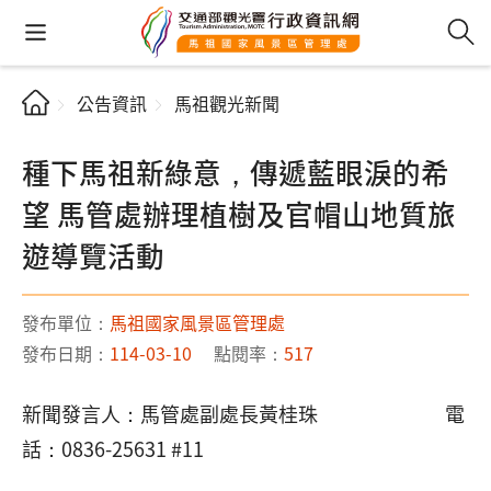
公告資訊
馬祖觀光新聞
種下馬祖新綠意，傳遞藍眼淚的希
望 馬管處辦理植樹及官帽山地質旅
遊導覽活動
發布單位：
馬祖國家風景區管理處
發布日期：
114-03-10
點閱率：
517
新聞發言人：馬管處副處長黃桂珠 電
話：0836-25631 #11