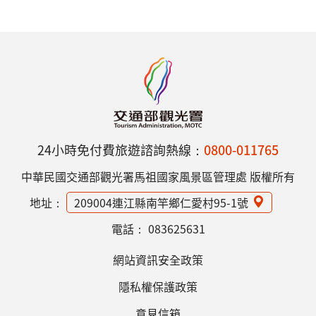
24小時免付費旅遊諮詢熱線：
0800-011765
中華民國交通部觀光署馬祖國家風景區管理處 版權所有
地址：
209004連江縣南竿鄉仁愛村95-1號
電話：
083625631
網站資訊安全政策
隱私權保護政策
意見信箱