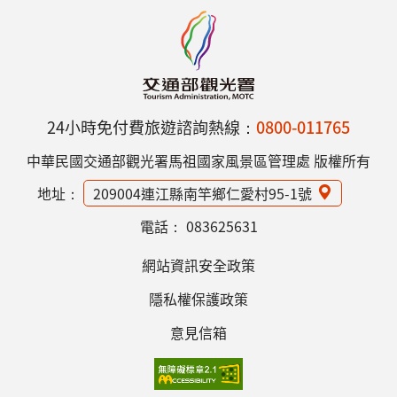
24小時免付費旅遊諮詢熱線：
0800-011765
中華民國交通部觀光署馬祖國家風景區管理處 版權所有
地址：
209004連江縣南竿鄉仁愛村95-1號
電話：
083625631
網站資訊安全政策
隱私權保護政策
意見信箱