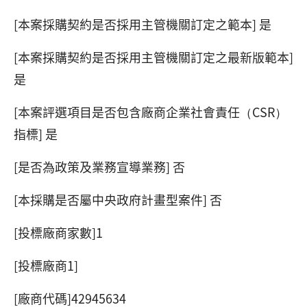
[本案採購契約是否採用主管機關訂定之範本] 是
[本案採購契約是否採用主管機關訂定之最新版範本]
是
[本案評選項目是否包含廠商企業社會責任（CSR）
指標] 是
[是否為政策及業務宣導業務] 否
[本採購是否屬中央政府計畫型案件] 否
[投標廠商家數]1
[投標廠商1]
[廠商代碼]42945634