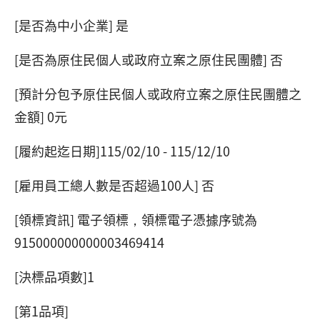
[是否為中小企業] 是
[是否為原住民個人或政府立案之原住民團體] 否
[預計分包予原住民個人或政府立案之原住民團體之
金額] 0元
[履約起迄日期]115/02/10 - 115/12/10
[雇用員工總人數是否超過100人] 否
[領標資訊] 電子領標，領標電子憑據序號為
915000000000003469414
[決標品項數]1
[第1品項]