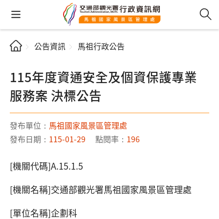
公告資訊
馬祖行政公告
115年度資通安全及個資保護專業
服務案 決標公告
發布單位：
馬祖國家風景區管理處
發布日期：
115-01-29
點閱率：
196
[機關代碼]A.15.1.5
[機關名稱]交通部觀光署馬祖國家風景區管理處
[單位名稱]企劃科