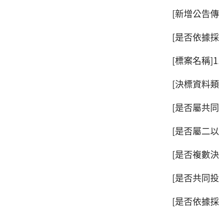
[新增公告傳
[是否依據採
[標案名稱
[決標資料類
[是否屬共同
[是否屬二以
[是否複數決
[是否共同投
[是否依據採