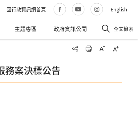
回行政資訊網首頁
English
主題專區
政府資訊公開
全文檢索
服務案決標公告