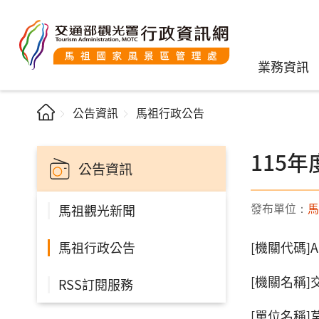
業務資訊
公告資訊
馬祖行政公告
115
公告資訊
發布單位：
馬
馬祖觀光新聞
馬祖行政公告
[機關代碼]A.
[機關名稱
RSS訂閱服務
[單位名稱]