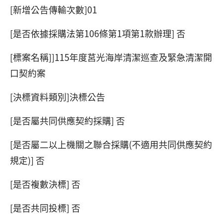
[新增公告傳輸次數]01
[是否依據採購法第106條第1項第1款辦理] 否
[標案名稱]]115年度莒光海岸清潔巡查及緊急清潔開
口契約案
[決標資料類別]決標公告
[是否屬共同供應契約採購] 否
[是否屬二以上機關之聯合採購(不適用共同供應契約
規定)] 否
[是否複數決標] 否
[是否共同投標] 否