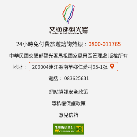
24小時免付費旅遊諮詢熱線：
0800-011765
中華民國交通部觀光署馬祖國家風景區管理處 版權所有
地址：
209004連江縣南竿鄉仁愛村95-1號
電話：
083625631
網站資訊安全政策
隱私權保護政策
意見信箱