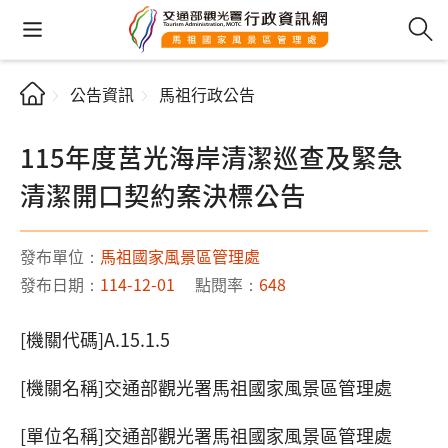
公告資訊
馬祖行政公告
115年度莒光海岸清潔巡查及緊急
清潔開口契約案決標公告
發布單位：
馬祖國家風景區管理處
發布日期：
114-12-01
點閱率：
648
[機關代碼]A.15.1.5
[機關名稱]交通部觀光署馬祖國家風景區管理處
[單位名稱]交通部觀光署馬祖國家風景區管理處