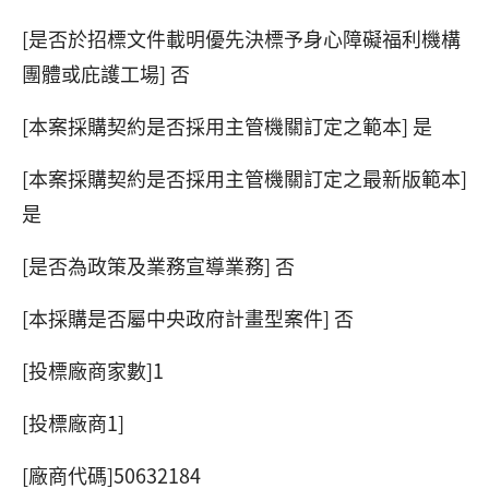
[是否於招標文件載明優先決標予身心障礙福利機構
團體或庇護工場] 否
[本案採購契約是否採用主管機關訂定之範本] 是
[本案採購契約是否採用主管機關訂定之最新版範本]
是
[是否為政策及業務宣導業務] 否
[本採購是否屬中央政府計畫型案件] 否
[投標廠商家數]1
[投標廠商1]
[廠商代碼]50632184