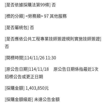
[是否依據採購法第99條] 否
[標的分類] <勞務類> 97 其他服務
[是否屬統包] 否
[是否應依公共工程專業技師簽證規則實施技師簽證]
否
[開標時間]114/11/26 11:30
[原公告日期]114/11/18 原公告日期係指最近1次
招標公告或更正日期
[採購金額] 1,403,850元
[採購金額級距] 未達公告金額