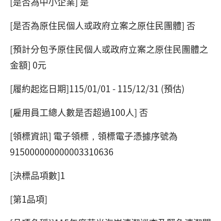
[是否為中小企業] 是
[是否為原住民個人或政府立案之原住民團體] 否
[預計分包予原住民個人或政府立案之原住民團體之
金額] 0元
[履約起迄日期]115/01/01 - 115/12/31 (預估)
[雇用員工總人數是否超過100人] 否
[領標資訊] 電子領標，領標電子憑據序號為
915000000000003310636
[決標品項數]1
[第1品項]