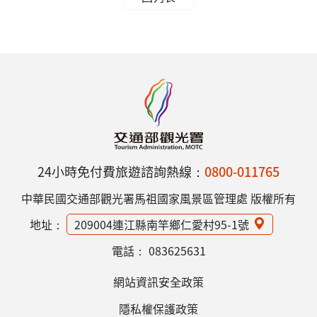
24小時免付費旅遊諮詢熱線：
0800-011765
中華民國交通部觀光署馬祖國家風景區管理處 版權所有
地址：
209004連江縣南竿鄉仁愛村95-1號
電話：
083625631
網站資訊安全政策
隱私權保護政策