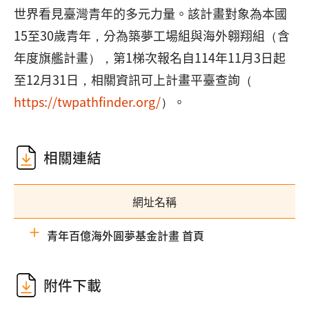
世界看見臺灣青年的多元力量。該計畫對象為本國
15至30歲青年，分為築夢工場組與海外翱翔組（含
年度旗艦計畫），第1梯次報名自114年11月3日起
至12月31日，相關資訊可上計畫平臺查詢（
https://twpathfinder.org/
）。
相關連結
網址名稱
青年百億海外圓夢基金計畫 首頁
附件下載