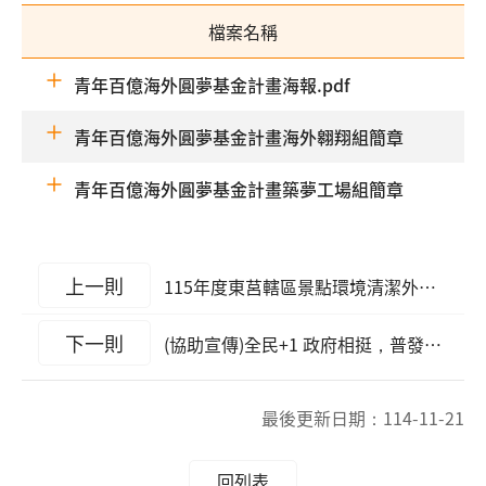
檔案名稱
青年百億海外圓夢基金計畫海報.pdf
青年百億海外圓夢基金計畫海外翱翔組簡章
青年百億海外圓夢基金計畫築夢工場組簡章
上一則
115年度東莒轄區景點環境清潔外包工作案決標公告
下一則
(協助宣傳)全民+1 政府相挺，普發一萬官網
最後更新日期：
114-11-21
回列表