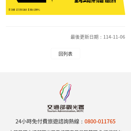
最後更新日期：
114-11-06
回列表
24小時免付費旅遊諮詢熱線：
0800-011765