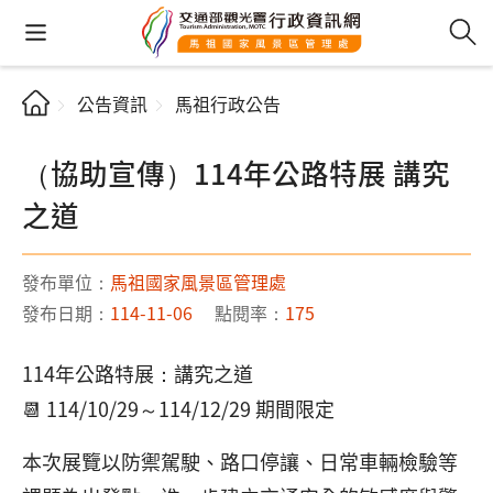
公告資訊
馬祖行政公告
（協助宣傳）114年公路特展 講究
之道
發布單位：
馬祖國家風景區管理處
發布日期：
114-11-06
點閱率：
175
114年公路特展：講究之道
📆 114/10/29～114/12/29 期間限定
本次展覽以防禦駕駛、路口停讓、日常車輛檢驗等