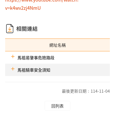
v=k4wv2zj4NmU
相關連結
網址名稱
馬祖易肇事危險路段
馬祖騎車安全須知
最後更新日期：
114-11-04
回列表