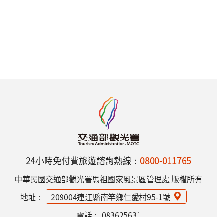
24小時免付費旅遊諮詢熱線：
0800-011765
中華民國交通部觀光署馬祖國家風景區管理處 版權所有
地址：
209004連江縣南竿鄉仁愛村95-1號
電話：
083625631