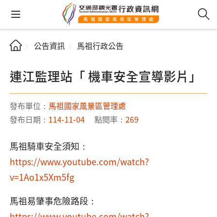
公告資訊
馬祖行政公告
連江監理站「 機車安全宣導影片」
發布單位：
馬祖國家風景區管理處
發布日期：
114-11-04
點閱率：
269
馬祖騎車安全須知：
https://www.youtube.com/watch?
v=1Ao1x5Xm5fg
馬祖易肇事危險路段：
https://www.youtube.com/watch?