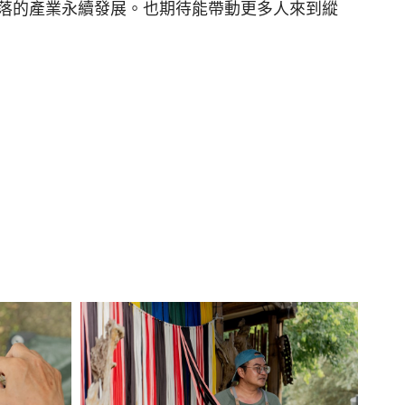
落的產業永續發展。也期待能帶動更多人來到縱