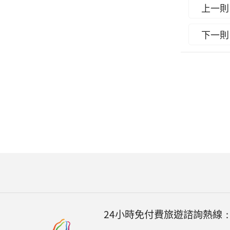
上一則
下一則
24小時免付費旅遊諮詢熱線