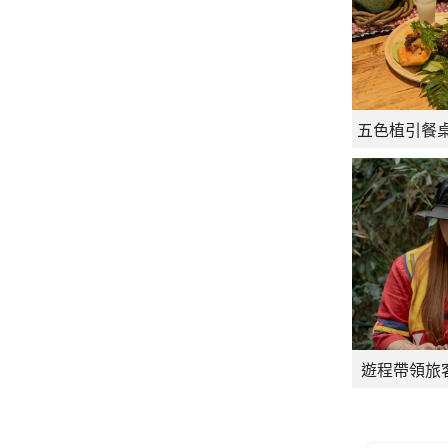
遊程帶領旅