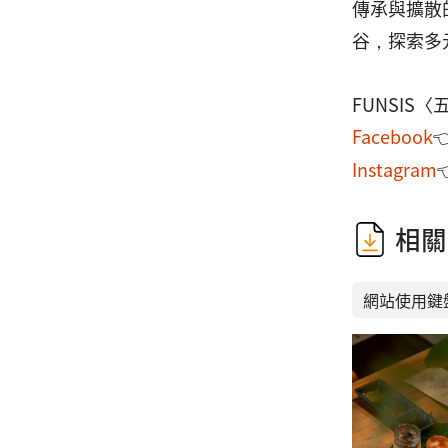
傳承與擴散
谷，探索多
FUNSIS
Facebook
Instagram
相關
網站使用鍵