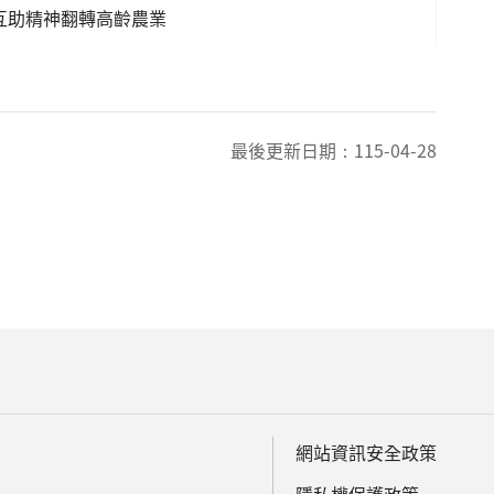
互助精神翻轉高齡農業
最後更新日期：
115-04-28
網站資訊安全政策
隱私權保護政策