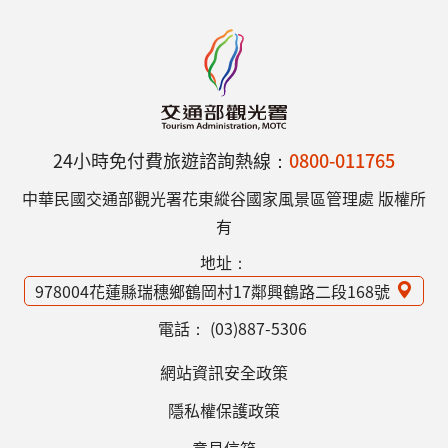
24小時免付費旅遊諮詢熱線：
0800-011765
中華民國交通部觀光署花東縱谷國家風景區管理處 版權所
有
地址：
978004花蓮縣瑞穗鄉鶴岡村17鄰興鶴路二段168號
電話：
(03)887-5306
網站資訊安全政策
隱私權保護政策