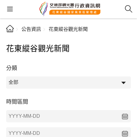
公告資訊
花東縱谷觀光新聞
花東縱谷觀光新聞
分類
時間區間