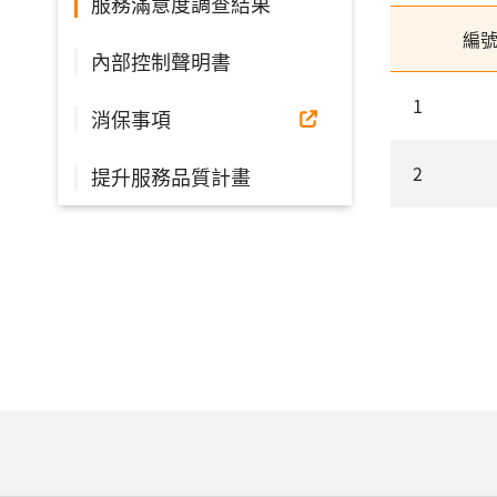
服務滿意度調查結果
編
內部控制聲明書
1
消保事項
2
提升服務品質計畫