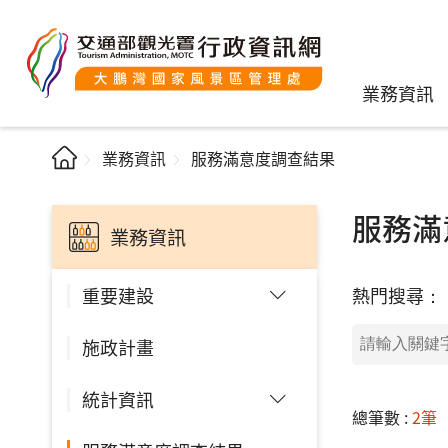
業務資訊
業務資訊
服務滿意度調查結果
服務滿
業務資訊
熱門搜尋：
重要建設
施政計畫
統計資訊
總筆數 :
2筆