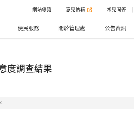
網站導覽
意見信箱
常見問答
便民服務
關於管理處
公告資訊
意度調查結果