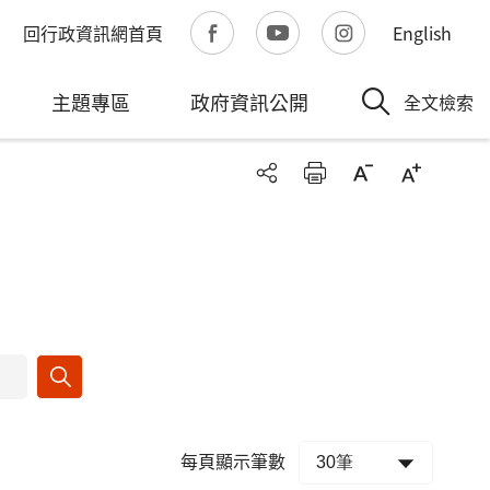
回行政資訊網首頁
English
主題專區
政府資訊公開
全文檢索
每頁顯示筆數