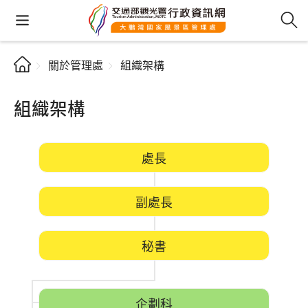
關於管理處
組織架構
組織架構
處長
副處長
秘書
企劃科