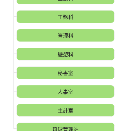
工務科
管理科
遊憩科
秘書室
人事室
主計室
琉球管理站