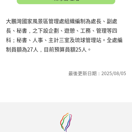
大鵬灣國家風景區管理處組織編制為處長、副處
長、秘書，之下設企劃、遊憩、工務、管理等四
科；秘書、人事、主計三室及琉球管理站。全處編
制員額為27人，目前預算員額25人。
最後更新日期：
2025/08/05