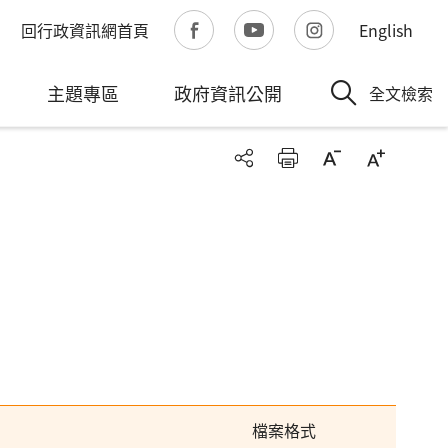
回行政資訊網首頁
English
主題專區
政府資訊公開
全文檢索
檔案格式