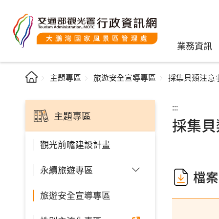
業務資訊
主題專區
旅遊安全宣導專區
採集貝類注意
:::
主題專區
採集貝
觀光前瞻建設計畫
永續旅遊專區
檔案
旅遊安全宣導專區