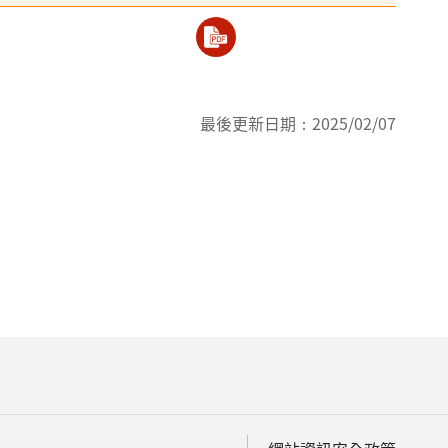
最後更新日期：
2025/02/07