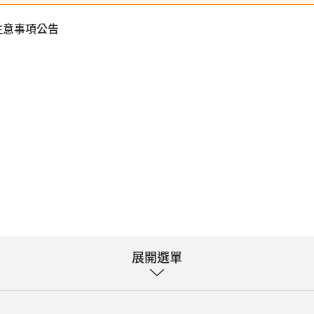
注意事項公告
展開選單