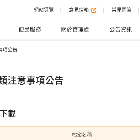
網站導覽
意見信箱
常見問答
便民服務
關於管理處
公告資訊
事項公告
類注意事項公告
下載
檔案名稱