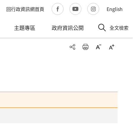
回行政資訊網首頁
English
主題專區
政府資訊公開
全文檢索