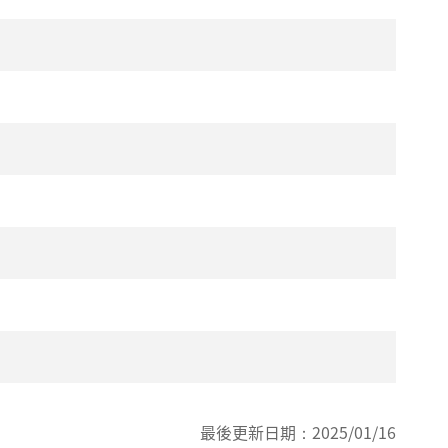
）
最後更新日期：
2025/01/16