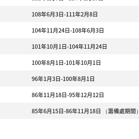
108年6月3日-111年2月8日
104年11月24日-108年6月3日
101年10月1日-104年11月24日
100年8月1日-101年10月1日
96年1月3日-100年8月1日
86年11月18日-95年12月12日
85年6月15日-86年11月18日 （籌備處期間