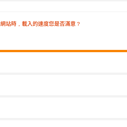
瀏覽網站時，載入的速度您是否滿意？