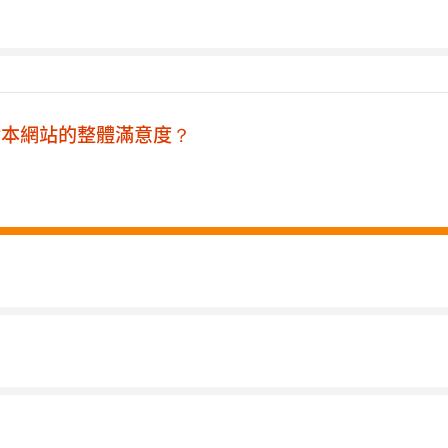
您對本網站的整體滿意度？