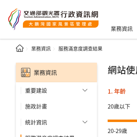
業務資訊
業務資訊
服務滿意度調查結果
網站使
業務資訊
重要建設
1. 年齡
施政計畫
20歲以下
統計資訊
20-29歲