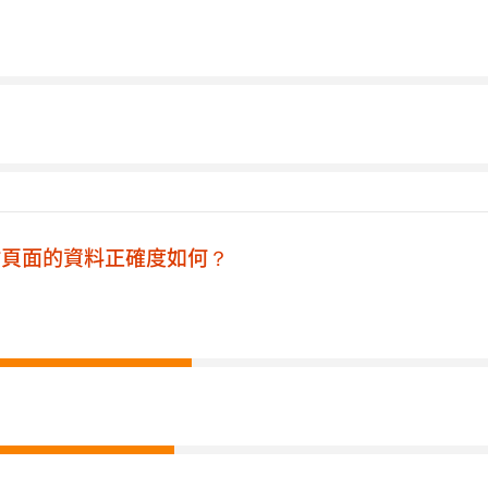
網站頁面的資料正確度如何？