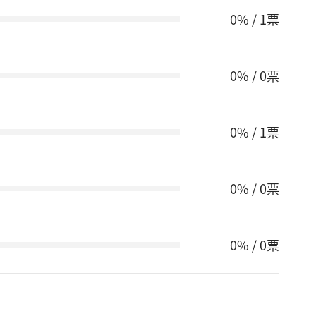
0% / 1票
0% / 0票
0% / 1票
0% / 0票
0% / 0票