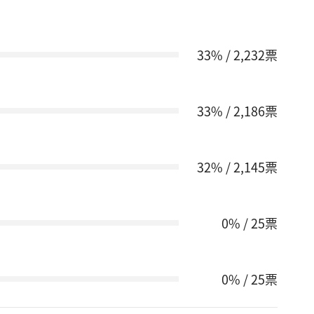
33% / 2,232票
33% / 2,186票
32% / 2,145票
0% / 25票
0% / 25票