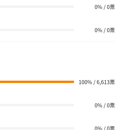
0% / 0票
0% / 0票
100% / 6,613票
0% / 0票
0% / 0票