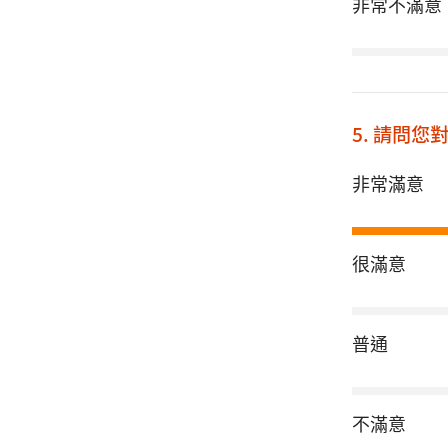
非常不滿意
5. 請問
非常滿意
很滿意
普通
不滿意