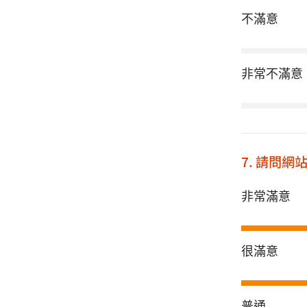
不滿意
非常不滿意
7. 請問
非常滿意
很滿意
普通