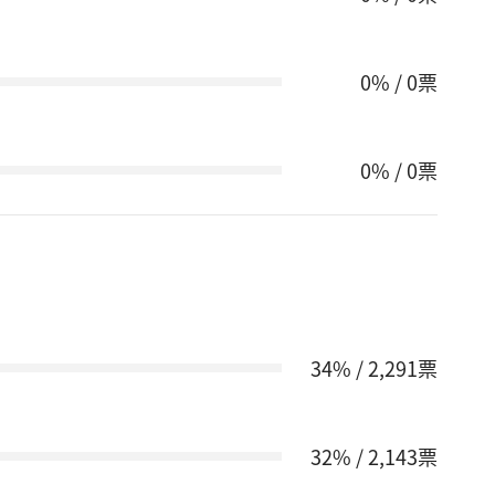
0% / 0票
0% / 0票
34% / 2,291票
32% / 2,143票