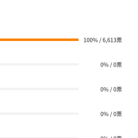
100% / 6,613票
0% / 0票
0% / 0票
0% / 0票