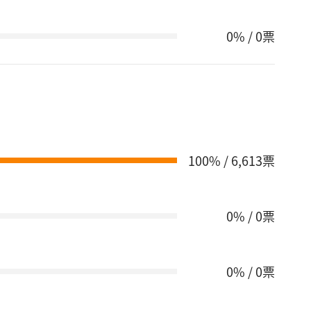
0% / 0票
100% / 6,613票
0% / 0票
0% / 0票