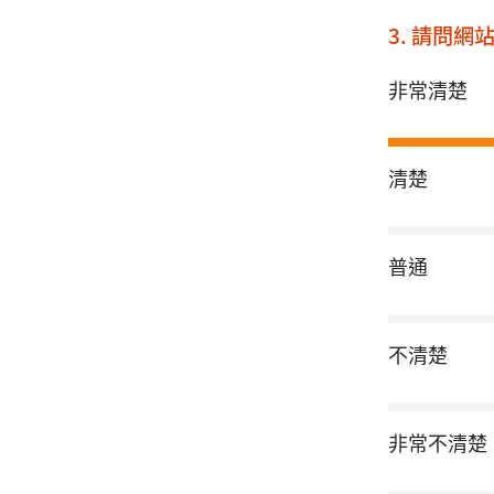
3. 請問
非常清楚
清楚
普通
不清楚
非常不清楚