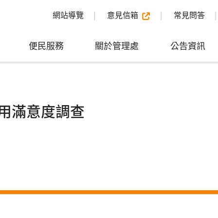
網站導覽
意見信箱
常見問答
便民服務
關於管理處
公告資訊
用滿意度調查