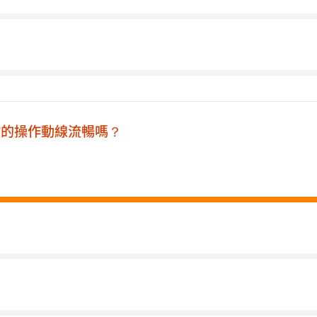
網站的操作動線流暢嗎？