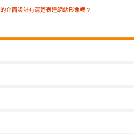
網站的介面設計有清楚表達網站形象嗎？