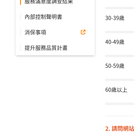
服務滿意度調查結果
內部控制聲明書
30-39歲
消保事項
40-49歲
提升服務品質計畫
50-59歲
60歲以上
2. 請問