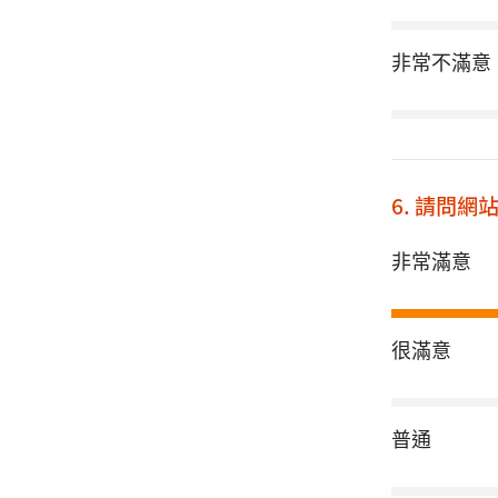
非常不滿意
6. 請問
非常滿意
很滿意
普通