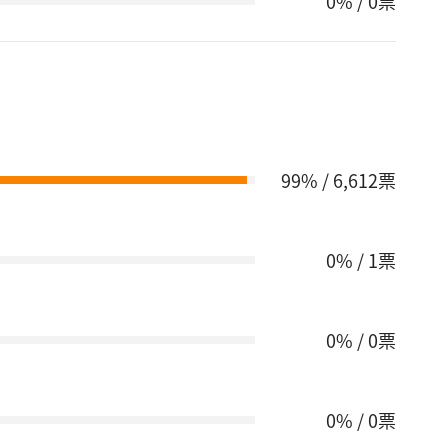
0% / 0票
99% / 6,612票
0% / 1票
0% / 0票
0% / 0票