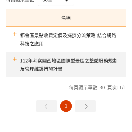
名稱
都會區景點收費定價及擁擠分流策略-結合網路
科技之應用
112年考察關西地區國際型景區之整體服務規劃
及管理維護措施計畫
每頁顯示筆數: 30 頁次: 1/1
1