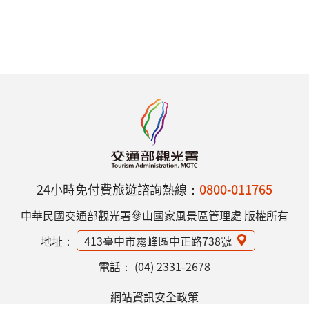
24小時免付費旅遊諮詢熱線：
0800-011765
中華民國交通部觀光署參山國家風景區管理處 版權所有
地址：
413臺中市霧峰區中正路738號
電話：
(04) 2331-2678
網站資訊安全政策