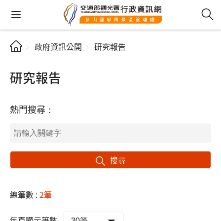
政府資訊公開
研究報告
研究報告
熱門搜尋：
搜尋
總筆數 :
2筆
每頁顯示筆數