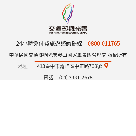
24小時免付費旅遊諮詢熱線：
0800-011765
中華民國交通部觀光署參山國家風景區管理處 版權所有
地址：
413臺中市霧峰區中正路738號
電話：
(04) 2331-2678
網站資訊安全政策
隱私權保護政策
意見信箱