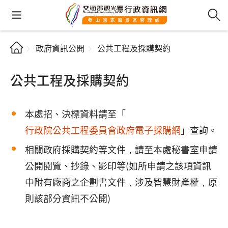
政府資訊公開
公共工程及採購契約
公共工程及採購契約
本處招、決標資料請至「
行政院公共工程委員會政府電子採購網
」查詢。
相關政府採購契約等文件，請至本處秘書室申請
公開閱覽、抄錄、影印等(如所申請之該項資訊
中附有廠商之企劃書文件，涉及智慧財產權，原
則該部分資訊不公開)