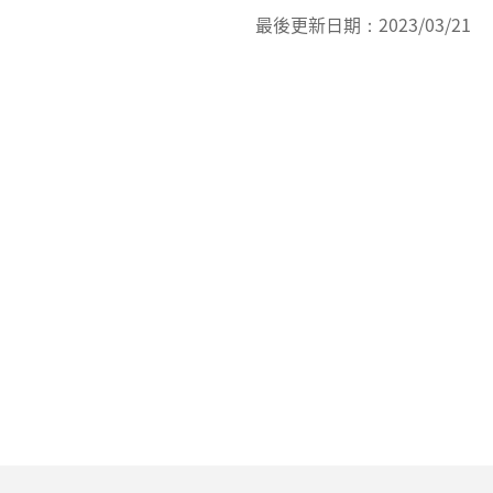
最後更新日期：
2023/03/21