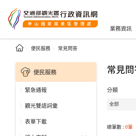
業務資訊
便民服務
常見問答
常見問
便民服務
分類
緊急通報
觀光雙語詞彙
表單下載
總筆數 :
0筆