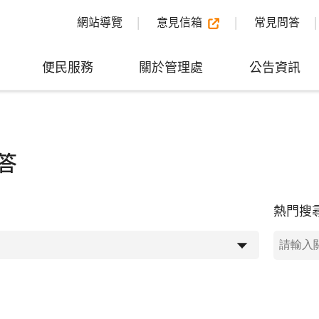
網站導覽
意見信箱
常見問答
便民服務
關於管理處
公告資訊
答
熱門搜