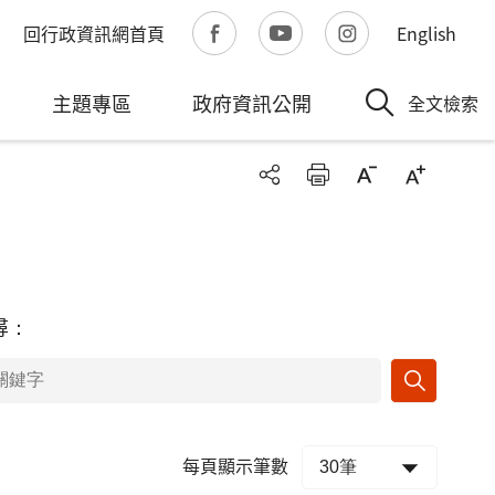
回行政資訊網首頁
English
主題專區
政府資訊公開
全文檢索
尋：
每頁顯示筆數