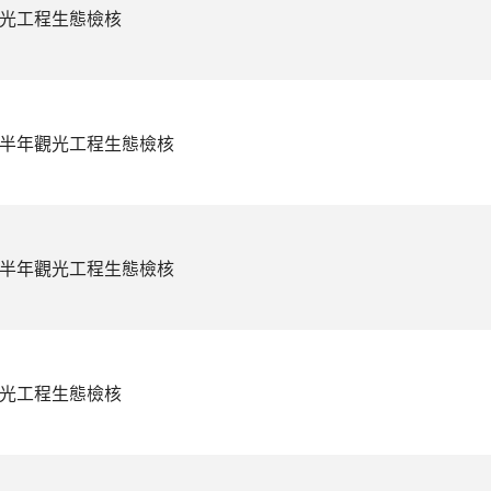
觀光工程生態檢核
下半年觀光工程生態檢核
上半年觀光工程生態檢核
觀光工程生態檢核