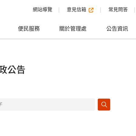
網站導覽
意見信箱
常見問答
便民服務
關於管理處
公告資訊
政公告