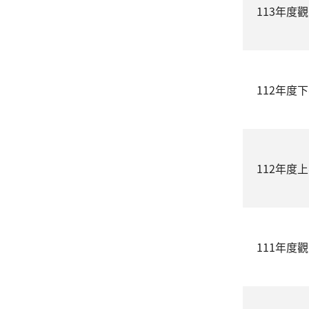
113年度
112年度
112年度
111年度