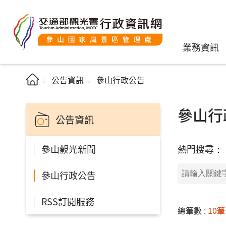
業務資訊
公告資訊
參山行政公告
參山行
公告資訊
熱門搜尋：
參山觀光新聞
參山行政公告
RSS訂閱服務
總筆數 :
10筆