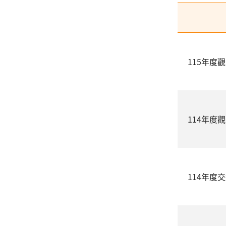
115年度
114年度
114年度