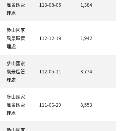
風景區管
113-08-05
1,384
理處
參山國家
風景區管
112-12-19
1,942
理處
參山國家
風景區管
112-05-11
3,774
理處
參山國家
風景區管
111-06-29
3,553
理處
參山國家