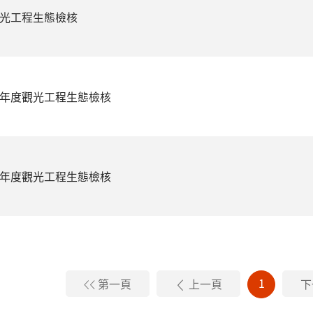
觀光工程生態檢核
半年度觀光工程生態檢核
半年度觀光工程生態檢核
1
第一頁
上一頁
下