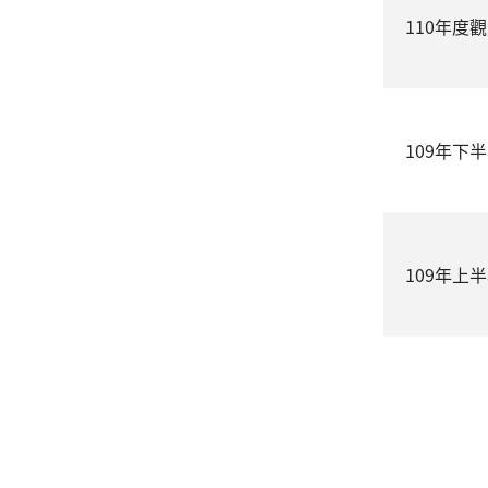
110年度
109年下
109年上