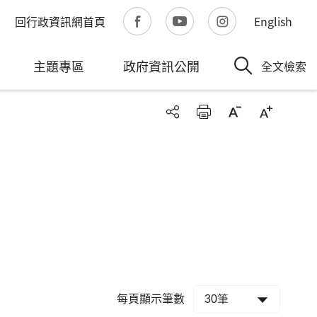
回行政資訊網首頁
English
主題專區
政府資訊公開
全文檢索
每頁顯示筆數