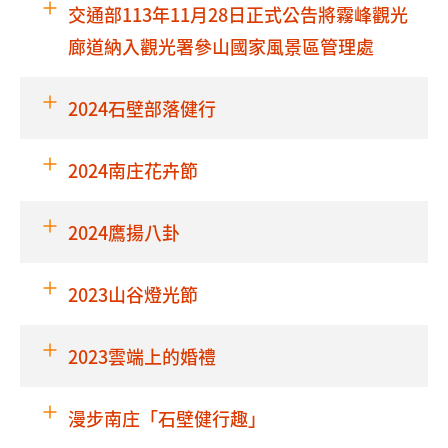
交通部113年11月28日正式公告將霧峰觀光
廊道納入觀光署參山國家風景區管理處
2024石壁部落健行
2024南庄花卉節
2024鷹揚八卦
2023山谷燈光節
2023雲端上的婚禮
漫步南庄「石壁健行趣」