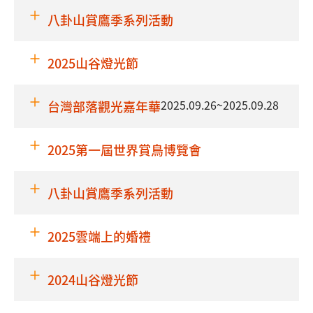
八卦山賞鷹季系列活動
2025山谷燈光節
2025.09.26~2025.09.28
台灣部落觀光嘉年華
2025第一屆世界賞鳥博覽會
八卦山賞鷹季系列活動
2025雲端上的婚禮
2024山谷燈光節