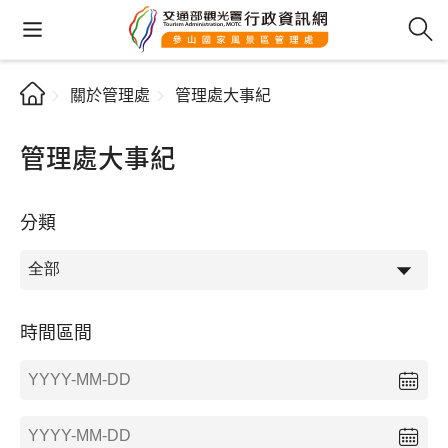
關於管理處
管理處大事紀
管理處大事紀
分類
時間區間