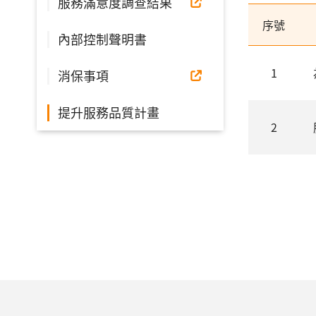
服務滿意度調查結果
序號
內部控制聲明書
1
消保事項
提升服務品質計畫
2