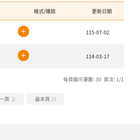
格式/連結
更新日期
115-07-02
114-03-17
每頁顯示筆數: 30 頁次: 1/1
一頁
最末頁