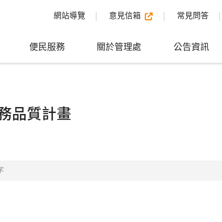
網站導覽
意見信箱
常見問答
便民服務
關於管理處
公告資訊
務品質計畫