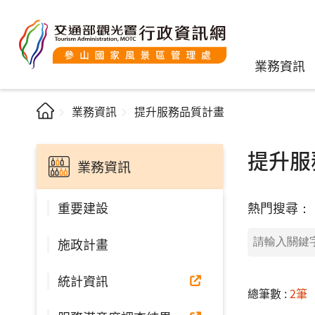
業務資訊
業務資訊
提升服務品質計畫
提升服
業務資訊
熱門搜尋：
重要建設
施政計畫
統計資訊
總筆數 :
2筆