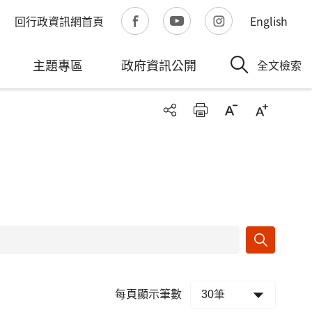
回行政資訊網首頁
English
主題專區
政府資訊公開
全文檢索
每頁顯示筆數