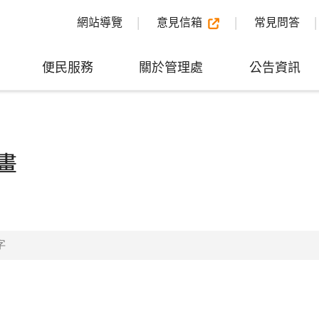
網站導覽
意見信箱
常見問答
便民服務
關於管理處
公告資訊
畫