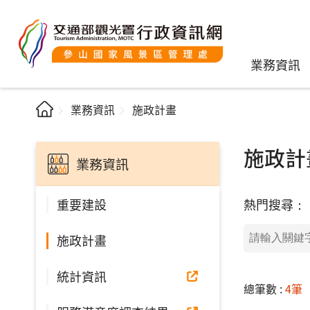
業務資訊
業務資訊
施政計畫
施政計
業務資訊
熱門搜尋：
重要建設
施政計畫
統計資訊
總筆數 :
4筆