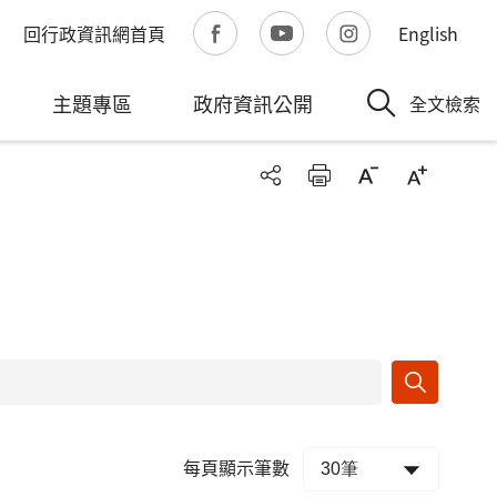
回行政資訊網首頁
English
主題專區
政府資訊公開
全文檢索
每頁顯示筆數