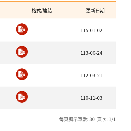
格式/連結
更新日期
115-01-02
113-06-24
112-03-21
110-11-03
每頁顯示筆數: 30 頁次: 1/1