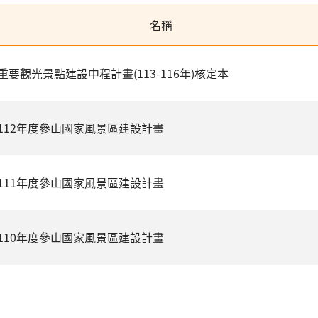
名稱
重要觀光景點建設中程計畫(113-116年)核定本
112年度參山國家風景區建設計畫
111年度參山國家風景區建設計畫
110年度參山國家風景區建設計畫