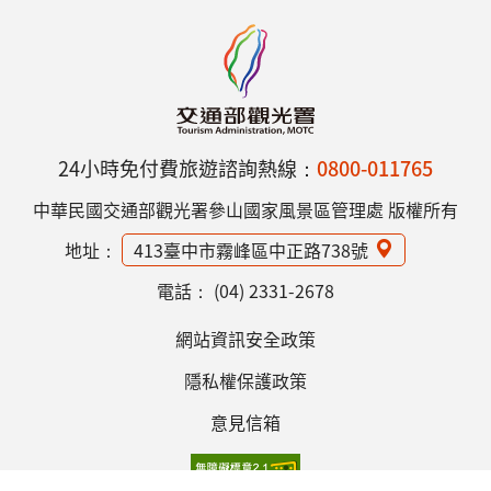
24小時免付費旅遊諮詢熱線：
0800-011765
中華民國交通部觀光署參山國家風景區管理處 版權所有
地址：
413臺中市霧峰區中正路738號
電話：
(04) 2331-2678
網站資訊安全政策
隱私權保護政策
意見信箱