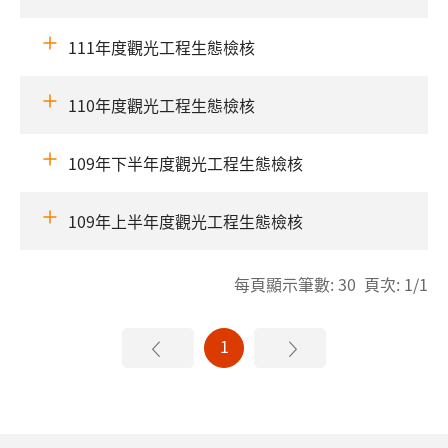
111年度觀光工程生態檢核
110年度觀光工程生態檢核
109年下半年度觀光工程生態檢核
109年上半年度觀光工程生態檢核
每頁顯示筆數: 30 頁次: 1/1
1