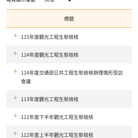
標題
115年度觀光工程生態檢核
114年度觀光工程生態檢核
114年度交通部公共工程生態檢核辦理情形受訪
會議
113年度觀光工程生態檢核
112年度下半年觀光工程生態檢核
112年度上半年觀光工程生態檢核