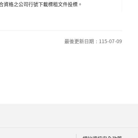
合資格之公司行號下載標租文件投標。
最後更新日期：
115-07-09