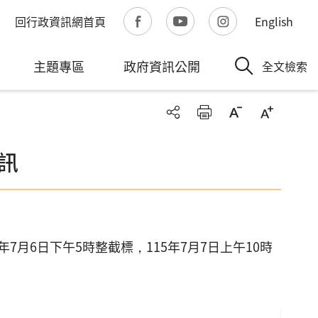
回行政資訊網首頁
English
主題專區
政府資訊公開
全文檢索
訊
7月6日下午5時整截標，115年7月7日上午10時