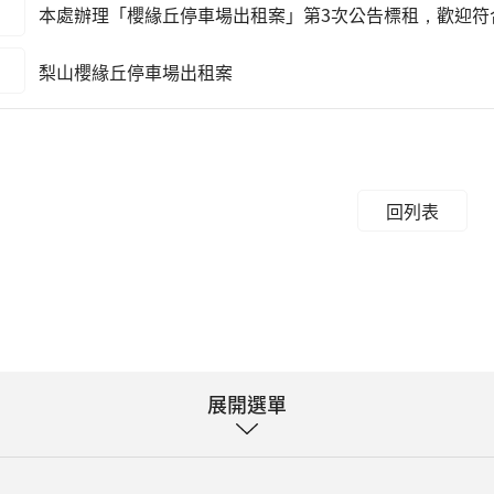
本處辦理「櫻緣丘停車場出租案」第3次公告標租，歡迎符
梨山櫻緣丘停車場出租案
回列表
展開選單