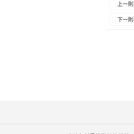
上一則
下一則