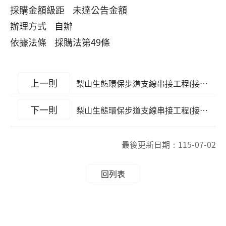
採購金額級距 未達公告金額
辦理方式 自辦
依據法條 採購法第49條
上一則
梨山生態環保步道支線串接工程(接續)
下一則
梨山生態環保步道支線串接工程(接續)
最後更新日期：
115-07-02
回列表