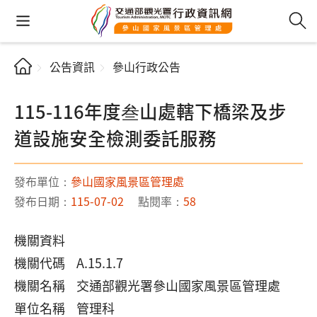
公告資訊
參山行政公告
115-116年度叁山處轄下橋梁及步
道設施安全檢測委託服務
發布單位：
參山國家風景區管理處
發布日期：
115-07-02
點閱率：
58
機關資料
機關代碼 A.15.1.7
機關名稱 交通部觀光署參山國家風景區管理處
單位名稱 管理科