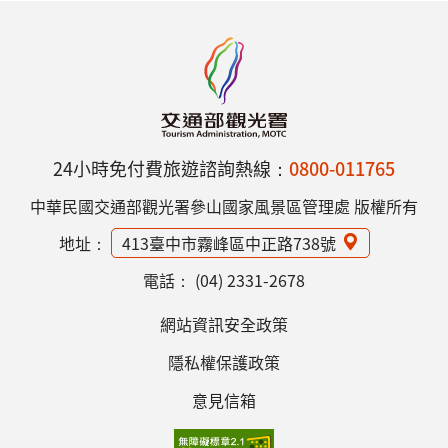
24小時免付費旅遊諮詢熱線：
0800-011765
中華民國交通部觀光署參山國家風景區管理處 版權所有
地址：
413臺中市霧峰區中正路738號
電話：
(04) 2331-2678
網站資訊安全政策
隱私權保護政策
意見信箱