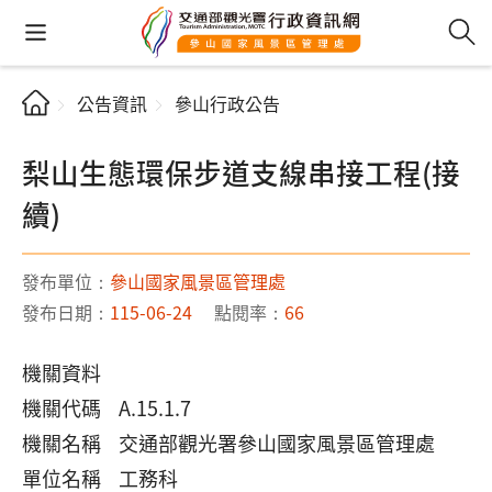
公告資訊
參山行政公告
梨山生態環保步道支線串接工程(接
續)
發布單位：
參山國家風景區管理處
發布日期：
115-06-24
點閱率：
66
機關資料
機關代碼 A.15.1.7
機關名稱 交通部觀光署參山國家風景區管理處
單位名稱 工務科