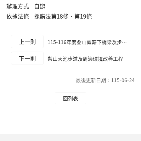
辦理方式 自辦
依據法條 採購法第18條、第19條
上一則
115-116年度叁山處轄下橋梁及步道設施安全檢測委託服務
下一則
梨山天池步道及周邊環境改善工程
最後更新日期：
115-06-24
回列表