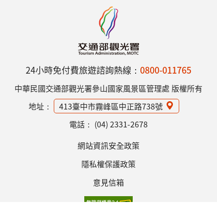
24小時免付費旅遊諮詢熱線：
0800-011765
中華民國交通部觀光署參山國家風景區管理處 版權所有
地址：
413臺中市霧峰區中正路738號
電話：
(04) 2331-2678
網站資訊安全政策
隱私權保護政策
意見信箱