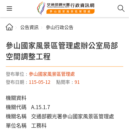
公告資訊
參山行政公告
參山國家風景區管理處辦公室局部
空間調整工程
發布單位：
參山國家風景區管理處
發布日期：
115-05-12
點閱率：
91
機關資料
機關代碼 A.15.1.7
機關名稱 交通部觀光署參山國家風景區管理處
單位名稱 工務科