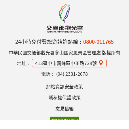
24小時免付費旅遊諮詢熱線：
0800-011765
中華民國交通部觀光署參山國家風景區管理處 版權所有
地址：
413臺中市霧峰區中正路738號
電話：
(04) 2331-2678
網站資訊安全政策
隱私權保護政策
意見信箱