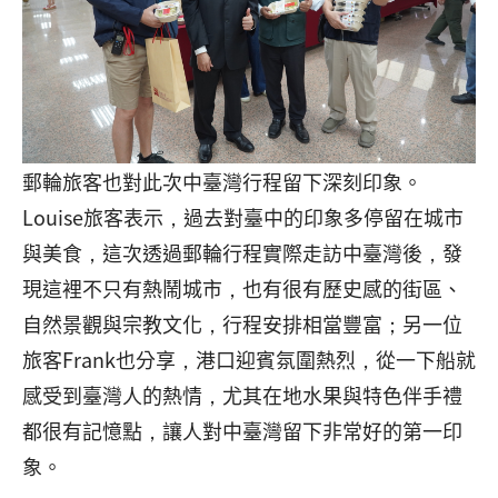
郵輪旅客也對此次中臺灣行程留下深刻印象。
Louise旅客表示，過去對臺中的印象多停留在城市
與美食，這次透過郵輪行程實際走訪中臺灣後，發
現這裡不只有熱鬧城市，也有很有歷史感的街區、
自然景觀與宗教文化，行程安排相當豐富；另一位
旅客Frank也分享，港口迎賓氛圍熱烈，從一下船就
感受到臺灣人的熱情，尤其在地水果與特色伴手禮
都很有記憶點，讓人對中臺灣留下非常好的第一印
象。