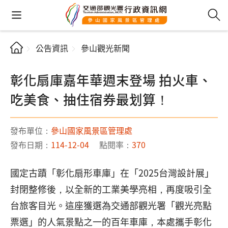
公告資訊
參山觀光新聞
彰化扇庫嘉年華週末登場 拍火車、
吃美食、抽住宿券最划算！
發布單位：
參山國家風景區管理處
發布日期：
114-12-04
點閱率：
370
國定古蹟「彰化扇形車庫」在「2025台灣設計展」
封閉整修後，以全新的工業美學亮相，再度吸引全
台旅客目光。這座獲選為交通部觀光署「觀光亮點
票選」的人氣景點之一的百年車庫，本處攜手彰化