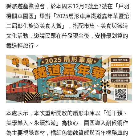
縣旅遊產業協會，於本周末12月6號至7號在「戶羽
機關車園區」舉辦「2025扇形車庫鐵道嘉年華暨第
二屆彰化旅遊美食大賞」，搭配市集、美食與鐵道
文化活動，邀請民眾在普發現金後，安排最划算的
鐵道輕旅行。
本處表示，本次重新開放的扇形車庫以「低干預、
美學導入、永續旅遊」為核心，園區導入耐候鋼作
為主要視覺素材，橘紅色鏽蝕質感與百年機務庫的