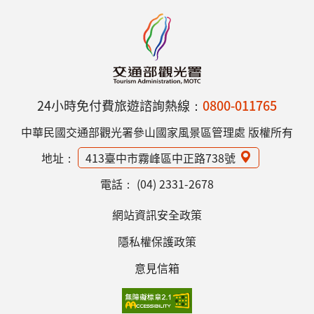
24小時免付費旅遊諮詢熱線：
0800-011765
中華民國交通部觀光署參山國家風景區管理處 版權所有
地址：
413臺中市霧峰區中正路738號
電話：
(04) 2331-2678
網站資訊安全政策
隱私權保護政策
意見信箱