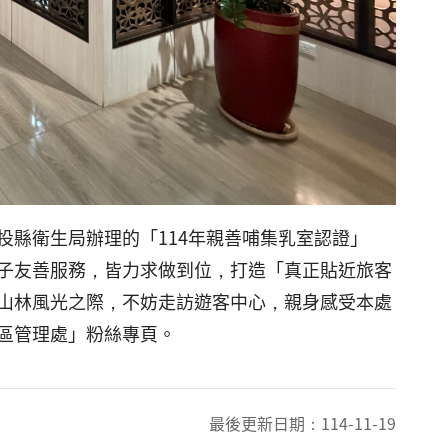
縣衛生局辦理的「114年親善哺集乳室認證」
子友善服務，皆力求做到位，打造「真正貼近旅客
山林風光之際，不妨走訪遊客中心，親身感受本處
區管理處」粉絲專頁。
最後更新日期：
114-11-19