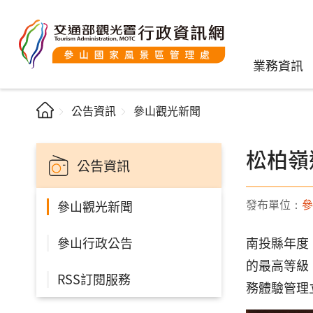
業務資訊
公告資訊
參山觀光新聞
松柏嶺
公告資訊
發布單位：
參
參山觀光新聞
參山行政公告
南投縣年度
的最高等級
RSS訂閱服務
務體驗管理