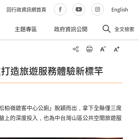
回行政資訊網首頁
English
主題專區
政府資訊公開
全文檢索
處打造旅遊服務體驗新標竿
松柏嶺遊客中心公廁」脫穎而出，拿下全縣僅三席
驗上的深度投入，也為中台灣山區公共空間旅遊服