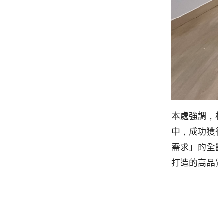
本處強調，
中，成功獲
需求」的全
打造的高品