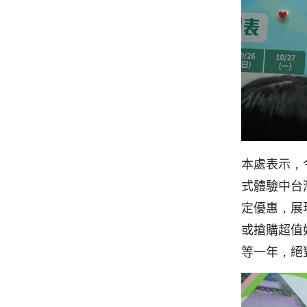
本處表示，
式體驗中台
定優惠，展
或搶購超值
等一年，絕