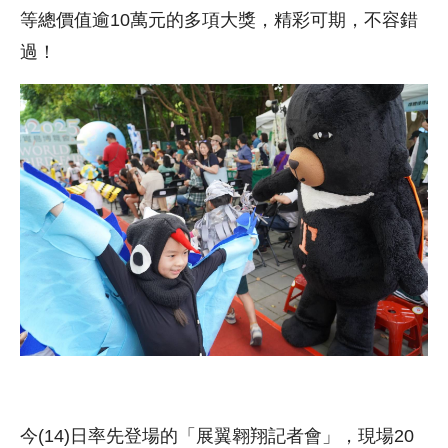
等總價值逾10萬元的多項大獎，精彩可期，不容錯
過！
今(14)日率先登場的「展翼翱翔記者會」，現場20