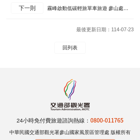
下一則
霧峰啟動低碳輕旅單車旅遊 參山處推集章抽萬元公路車
最後更新日期：
114-07-23
回列表
0800-011765
24小時免付費旅遊諮詢熱線：
中華民國交通部觀光署參山國家風景區管理處 版權所有