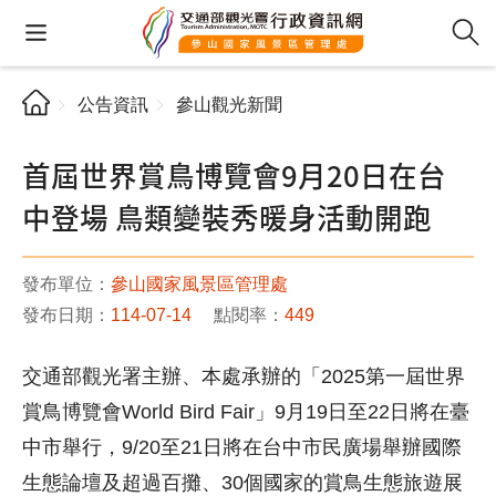
公告資訊
參山觀光新聞
首屆世界賞鳥博覽會9月20日在台
中登場 鳥類變裝秀暖身活動開跑
發布單位：
參山國家風景區管理處
發布日期：
114-07-14
點閱率：
449
交通部觀光署主辦、本處承辦的「2025第一屆世界
賞鳥博覽會World Bird Fair」9月19日至22日將在臺
中市舉行，9/20至21日將在台中市民廣場舉辦國際
生態論壇及超過百攤、30個國家的賞鳥生態旅遊展